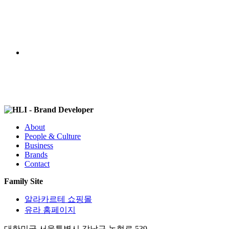
Contact
About
People & Culture
Business
Brands
Contact
Family Site
알라카르테 쇼핑몰
유라 홈페이지
대한민국 서울특별시 강남구 논현로 539