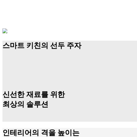
스마트 키친의 선두 주자
신선한 재료를 위한
최상의 솔루션
인테리어의 격을 높이는