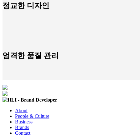
정교한 디자인
엄격한 품질 관리
About
People & Culture
Business
Brands
Contact